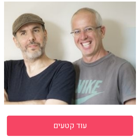
עוד קטעים