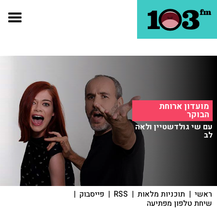
מועדון ארוחת
הבוקר
עם שי גולדשטיין ולאה
לב
ראשי
|
תוכניות מלאות
|
RSS
|
פייסבוק
|
שיחת טלפון מפתיעה