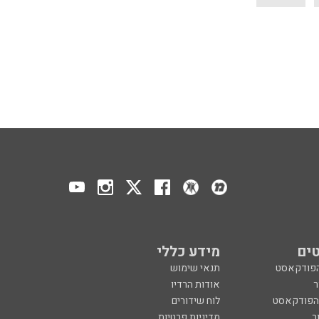
ים
מידע כללי
הפודקאסט
תנאי שימוש
ר
אודות הרדיו
 הפודקאסט
לוח שידורים
ר
מדיניות פרטיות