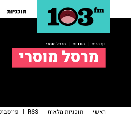
תוכניות
דף הבית
|
תוכניות
|
מרסל מוסרי
מרסל מוסרי
ראשי
|
תוכניות מלאות
|
RSS
|
פייסבוק