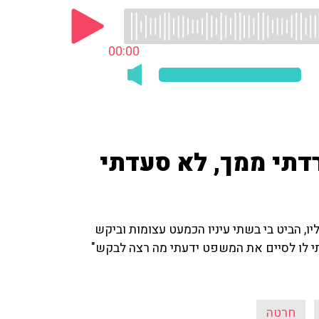
00:00
רדתי ממך, לא סעדתי
יו, הביט בי בשתי עיניו הכמעט עצומות וביקש
תי לו לסיים את המשפט ידעתי מה רצה לבקש"
חרטה