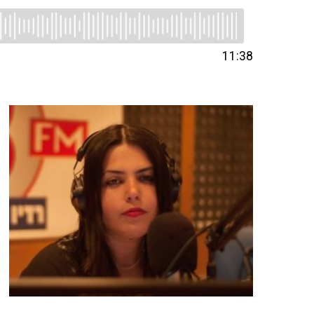
11:38