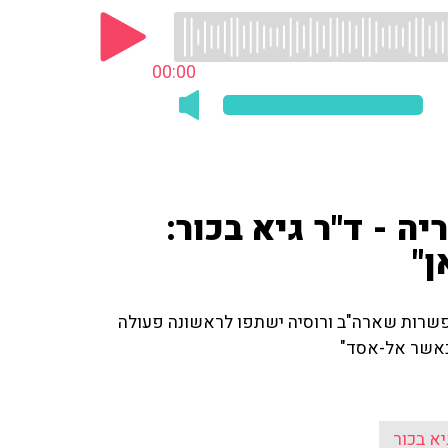
00:00
 - ד"ר גיא בכור:
ן"
אפשרות שארה"ב ורוסיה ישתפו לראשונה פעולה
באשר אל-אסד"
יא בכור