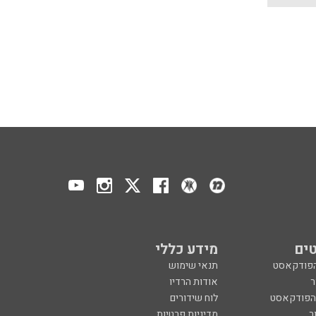
ים
מידע כללי
הפודקאסט
תנאי שימוש
ר
אודות הרדיו
 הפודקאסט
לוח שידורים
ר
מדיניות פרטיות