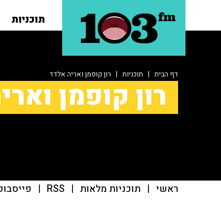
תוכניות
דף הבית
|
תוכניות
|
רון קופמן ואריה אלדד
רון קופמן וארי
ראשי
|
תוכניות מלאות
|
RSS
|
פייסבוק