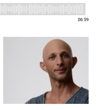
06:59