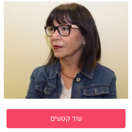
עוד קטעים