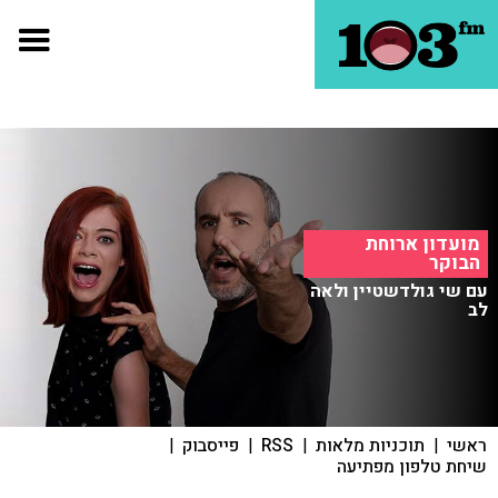
מועדון ארוחת
הבוקר
עם שי גולדשטיין ולאה
לב
ראשי
|
תוכניות מלאות
|
RSS
|
פייסבוק
|
שיחת טלפון מפתיעה