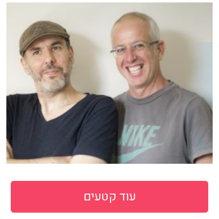
עוד קטעים