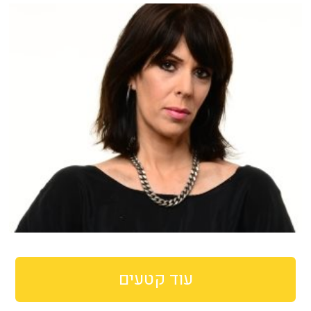
עוד קטעים