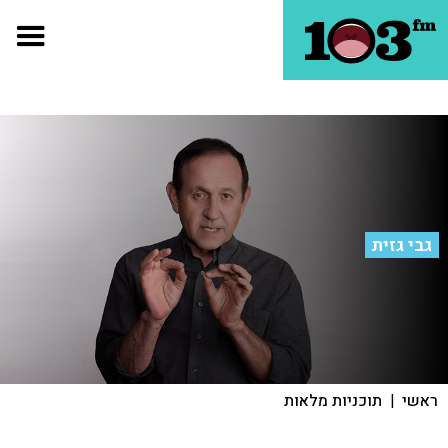
גבי גזית
ראשי
|
תוכניות מלאות