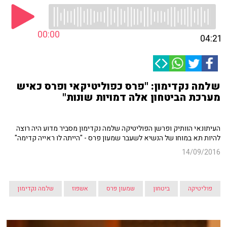
00:00
04:21
שלמה נקדימון: "פרס כפוליטיקאי ופרס כאיש
מערכת הביטחון אלה דמויות שונות"
העיתונאי הוותיק ופרשן הפוליטיקה שלמה נקדימון מסביר מדוע היה רוצה
להיות תא במוחו של הנשיא לשעבר שמעון פרס - "הייתה לו ראייה קדימה"
14/09/2016
פוליטיקה
ביטחון
שמעון פרס
אשפוז
שלמה נקדימון