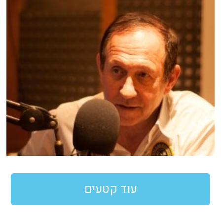
עוד קטעים