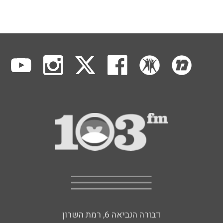
דבורה הנביאה 6, רמת השרון