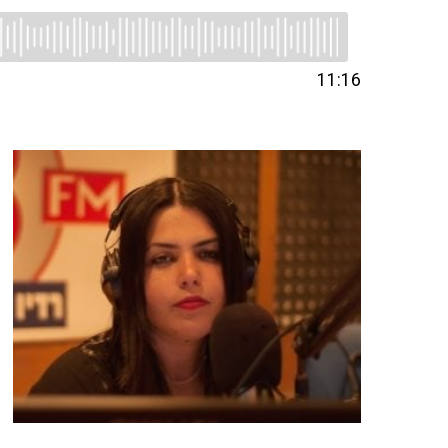
11:16