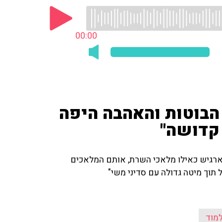
00:00
הבוטות והאהבה היפה
 קדושה"
 ארגיש כאילו מלאכי השרת, אותם המלאכים
 תוך מיטה גדולה עם סדיני משי"
מוד