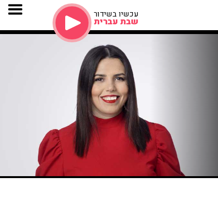
עכשיו בשידור
שבת עברית