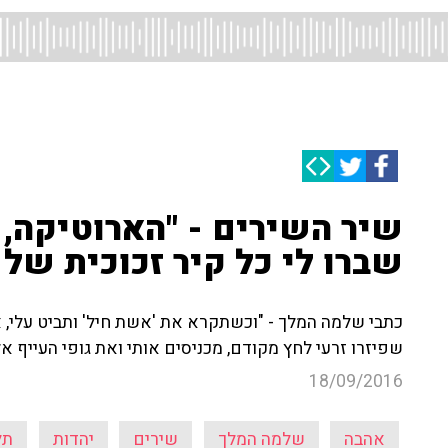
שיר השירים - "הארוטיקה, 
שברו לי כל קיר זכוכית של
כתבי שלמה המלך - "וכשתקרא את 'אשת חיל' ותביט עלי,
שפיזרו זרעי לחץ מקודם, מכניסים אותי ואת גופי העייף אל
18/09/2016
אהבה
שלמה המלך
שירים
יהדות
תל