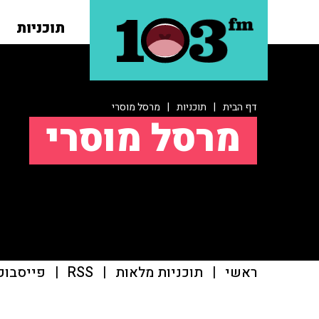
תוכניות
דף הבית
|
תוכניות
|
מרסל מוסרי
מרסל מוסרי
ראשי
|
תוכניות מלאות
|
RSS
|
פייסבוק