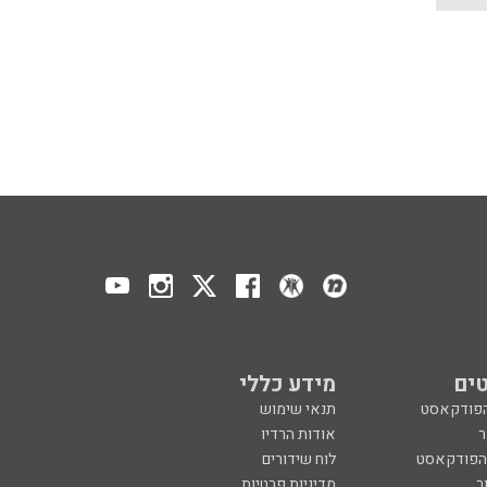
ים
מידע כללי
הפודקאסט
תנאי שימוש
ר
אודות הרדיו
 הפודקאסט
לוח שידורים
ר
מדיניות פרטיות