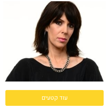
עוד קטעים