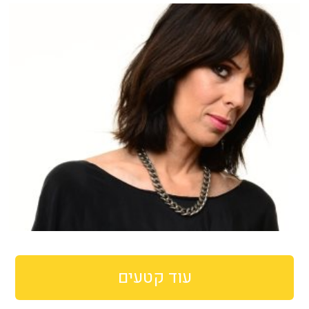
עוד קטעים