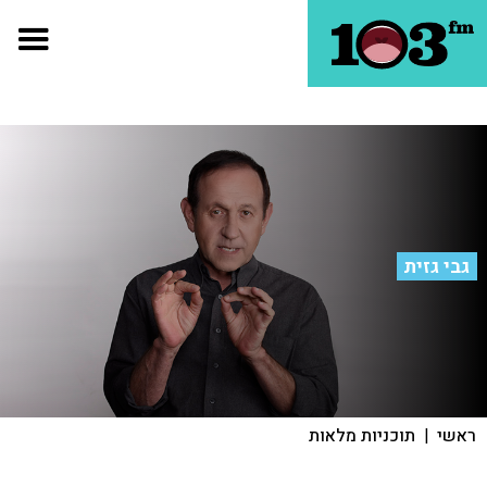
גבי גזית
ראשי
|
תוכניות מלאות