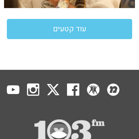
עוד קטעים