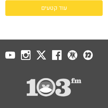
עוד קטעים