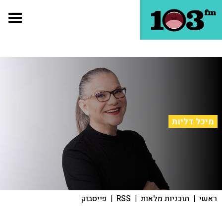
מיכל דליות
ראשי
|
תוכניות מלאות
|
RSS
|
פייסבוק