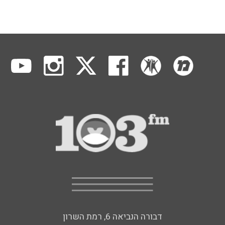
דבורה הנביאה 6, רמת השרון