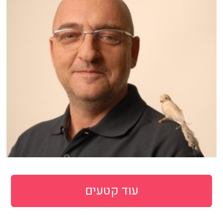
עוד קטעים