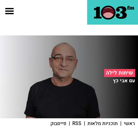
שיחות לילה
עם אבי כץ
ראשי
|
תוכניות מלאות
|
RSS
|
פייסבוק