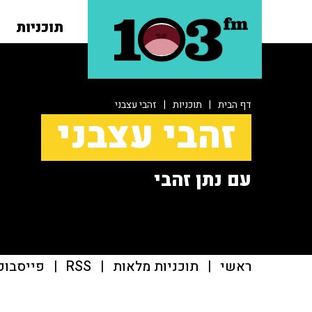
תוכניות
דף הבית
|
תוכניות
|
זהבי עצבני
זהבי עצבני
עם נתן זהבי
ראשי
|
תוכניות מלאות
|
RSS
|
פייסבוק