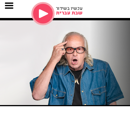
עכשיו בשידור
שבת עברית