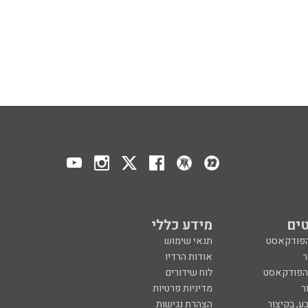
ים
מידע כללי
הפודקאסט
תנאי שימוש
ר
אודות הרדיו
 הפודקאסט
לוח שידורים
ר
מדיניות פרטיות
ע, בקיצור
הצהרת נגישות