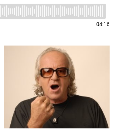
04:16