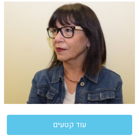
עוד קטעים