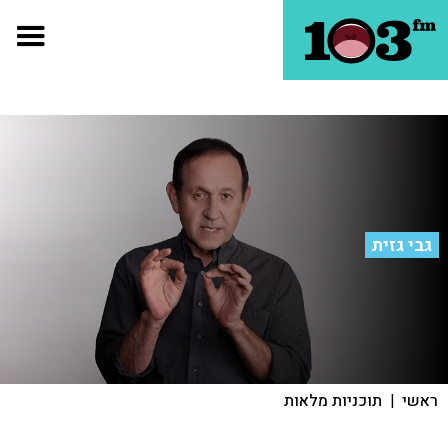
גבי גזית
ראשי
|
תוכניות מלאות