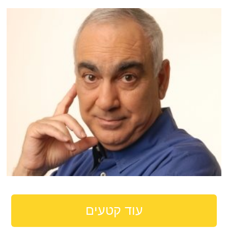
עוד קטעים