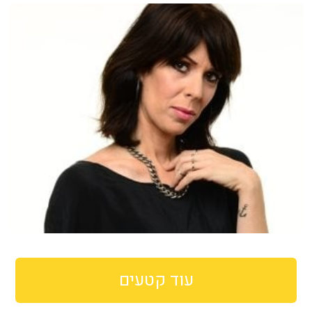
עוד קטעים