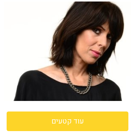
עוד קטעים