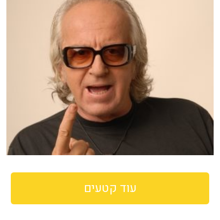
עוד קטעים