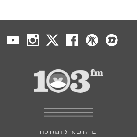
דבורה הנביאה 6, רמת השרון