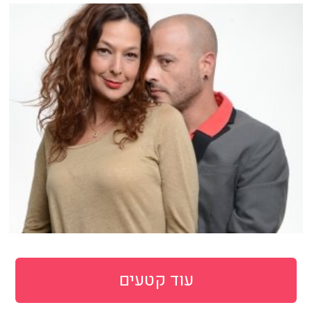
עוד קטעים