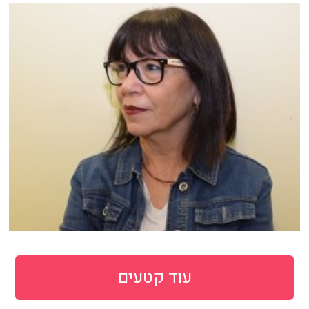
עוד קטעים