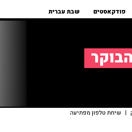
פודקאסטים
שבת עברית
הבוקר
|
שיחת טלפון מפתיעה