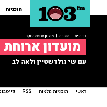
תוכניות
דף הבית
|
תוכניות
|
מועדון ארוחת הבוקר
מועדון ארוחת 
עם שי גולדשטיין ולאה לב
ראשי
|
תוכניות מלאות
|
RSS
|
פייסבוק