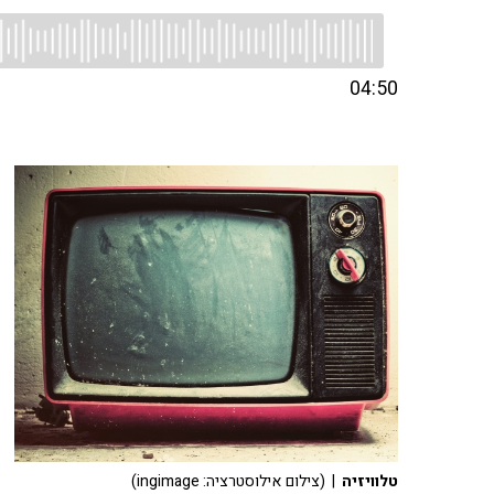
04:50
טלוויזיה
| (צילום אילוסטרציה: ingimage)