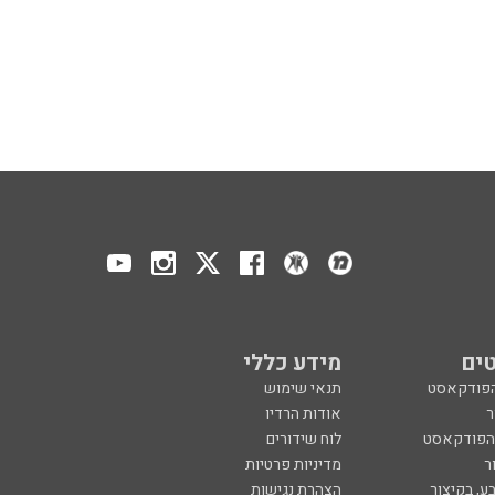
ים
מידע כללי
הפודקאסט
תנאי שימוש
ר
אודות הרדיו
 הפודקאסט
לוח שידורים
ר
מדיניות פרטיות
ע, בקיצור
הצהרת נגישות