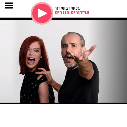
עכשיו בשידור
שידורים חוזרים