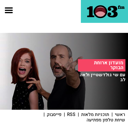
מועדון ארוחת
הבוקר
עם שי גולדשטיין ולאה
לב
ראשי
|
תוכניות מלאות
|
RSS
|
פייסבוק
|
שיחת טלפון מפתיעה