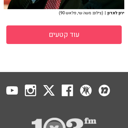
ירון לונדון
| (צילום: משה שי, פלאש 90)
עוד קטעים