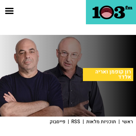
רון קופמן ואריה
אלדד
ראשי
|
תוכניות מלאות
|
RSS
|
פייסבוק