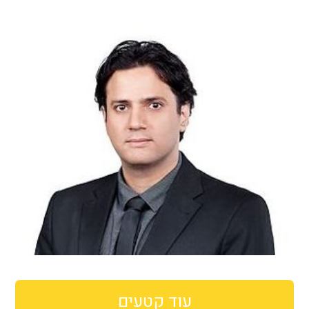
עוד קטעים