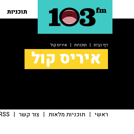
תוכניות
דף הבית
|
תוכניות
|
איריס קול
איריס קול
ראשי
|
תוכניות מלאות
|
צור קשר
|
RSS