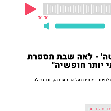
00:00
ה' - לאה שבת מספרת
 יותר חופשיה"
לחיטה' ומספרת על ההופעות הקרובות שלה -
דות לחירות