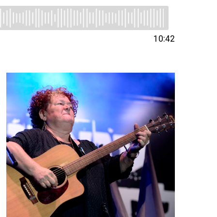
10:42