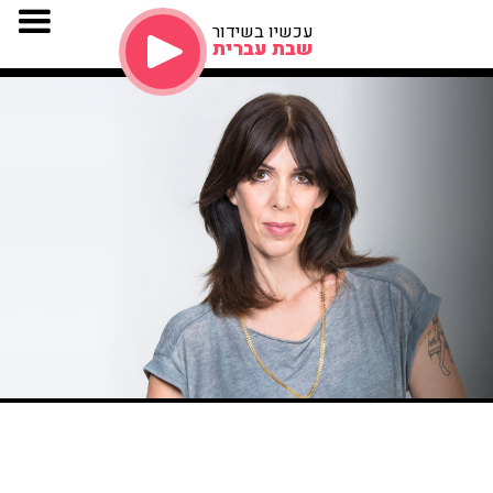
עכשיו בשידור
שבת עברית