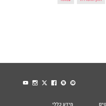
ים
מידע כללי