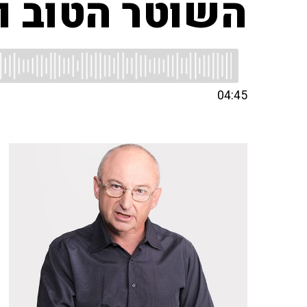
השוטר הטוב ו
04:45