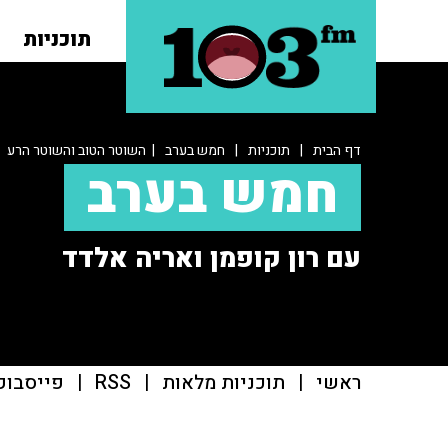
תוכניות
דף הבית
|
תוכניות
|
חמש בערב
| השוטר הטוב והשוטר הרע
חמש בערב
עם רון קופמן ואריה אלדד
ראשי
|
תוכניות מלאות
|
RSS
|
פייסבוק