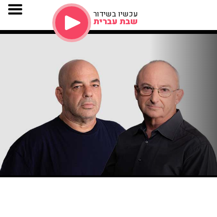
עכשיו בשידור
שבת עברית