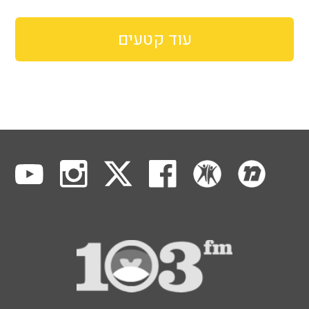
עוד קטעים