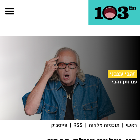
זהבי עצבני
עם נתן זהבי
ראשי
|
תוכניות מלאות
|
RSS
|
פייסבוק