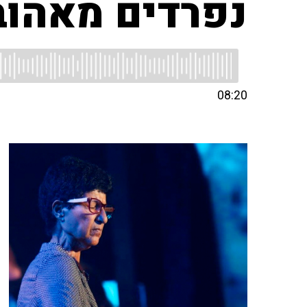
נפרדים מאהוב
08:20