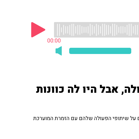
00:00
ה, אבל היו לה כוונות
ים על שיתופי הפעולה שלהם עם הזמרת המוערכת