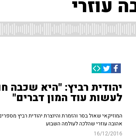
ה עוזרי
יהודית רביץ: "היא שכבה חול
לעשות עוד המון דברים"
המוזיקאי שאול בסר והזמרת והיוצרת יהודית רביץ מספר
אהובה עוזרי שהלכה לעולמה השבוע
16/12/2016