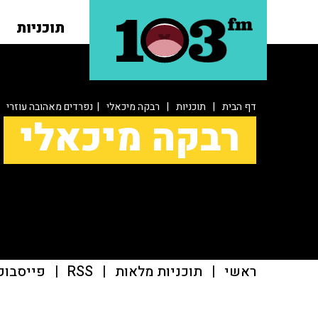
תוכניות
דף הבית
|
תוכניות
|
רבקה מיכאלי
| נפרדים מאהובה עוזרי
רבקה מיכאלי
ראשי
|
תוכניות מלאות
|
RSS
|
פייסבוק