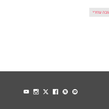
בה עוזרי