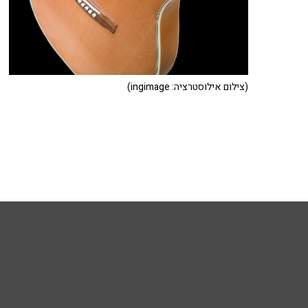
(צילום אילוסטרציה: ingimage)