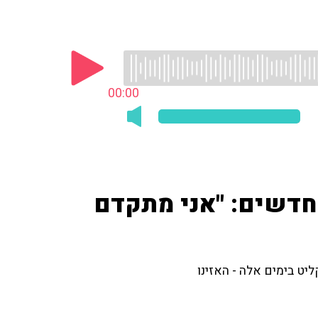
00:00
 חדשים: "אני מתקדם
יט בימים אלה - האזינו