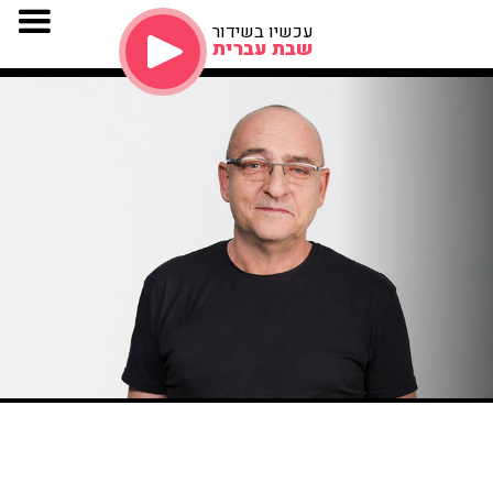
עכשיו בשידור
שבת עברית