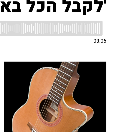
'לקבל הכל בא
03:06