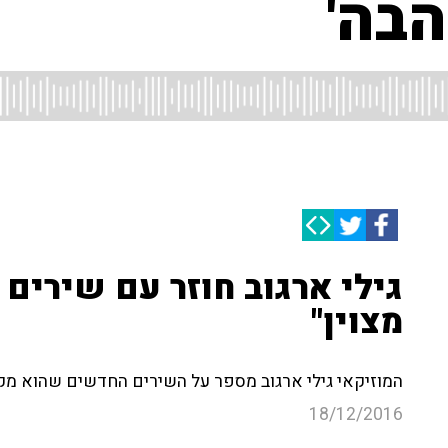
הבה'
גילי ארגוב חוזר עם שירים
מצוין"
המוזיקאי גילי ארגוב מספר על השירים החדשים שהוא מקל
18/12/2016