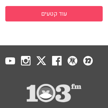
עוד קטעים