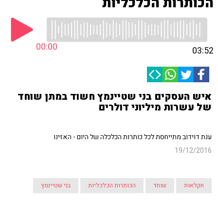
הכותרות הכלכליות
00:00
03:52
איש העסקים בני שטיינמץ חשוד במתן שוחד
של עשרות מיליוני דולרים
ענת דוידוב מתייחסת לכל כותרות הכלכלה של היום - האזינו
19/12/2016
חקלאות
שוחד
הכותרות הכלכליות
בני שטיינמץ