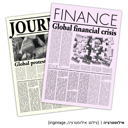
אילוסטרציה
| (צילום: אילוסטרציה, ingimage)