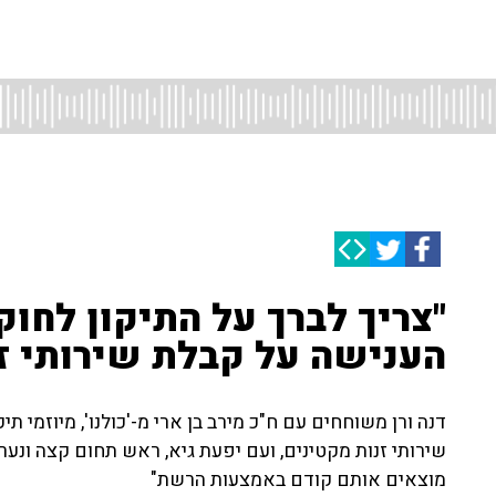
"צריך לברך על התיקון לחו
הענישה על קבלת שירותי זנ
שירותי זנות מקטינים, ועם יפעת גיא, ראש תחום קצה ונער
מוצאים אותם קודם באמצעות הרשת"