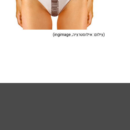
(צילום: אילוסטרציה, ingimage)