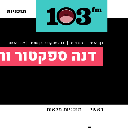
תוכניות
דף הבית
|
תוכניות
|
דנה ספקטור ורן שריג
| ילדי הרחוב
דנה ספקטור ור
ראשי
|
תוכניות מלאות