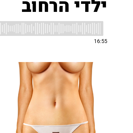
ילדי הרחוב
16:55