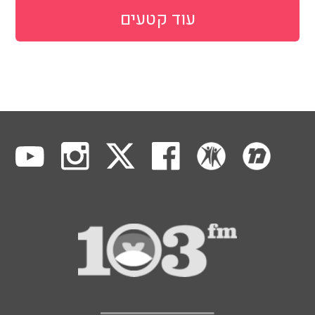
עוד קטעים