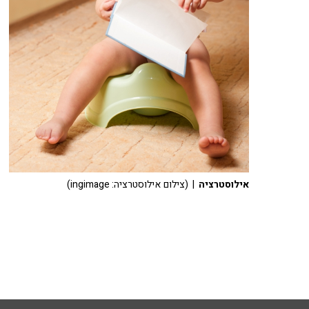
אילוסטרציה
| (צילום אילוסטרציה: ingimage)