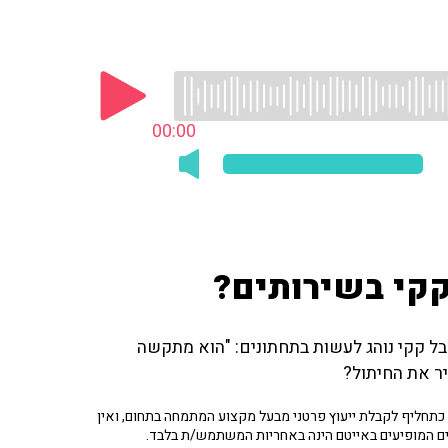
00:00
קקי בשירותים?
ותים אבל קקי נוהג לעשות בתחתונים: "הוא מתקשה
ר את החיתול?
תחליף לקבלת ייעוץ פרטני מבעל מקצוע המתמחה בתחום, ואין
ים המופיעים באייטם הינה באחריות המשתמש/ת בלבד.