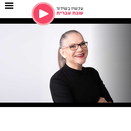
עכשיו בשידור
שבת עברית