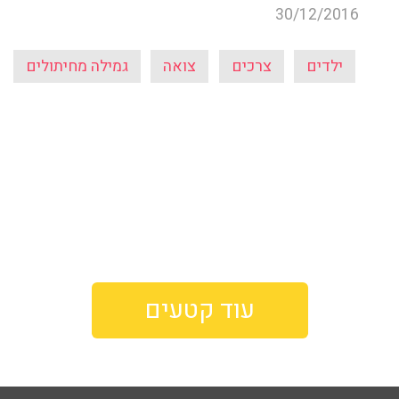
30/12/2016
ילדים
צרכים
צואה
גמילה מחיתולים
עוד קטעים