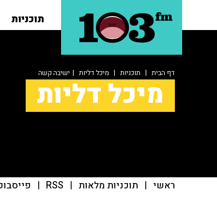
תוכניות
דף הבית
|
תוכניות
|
מיכל דליות
| ישיבה קשה
מיכל דליות
ראשי
|
תוכניות מלאות
|
RSS
|
פייסבוק