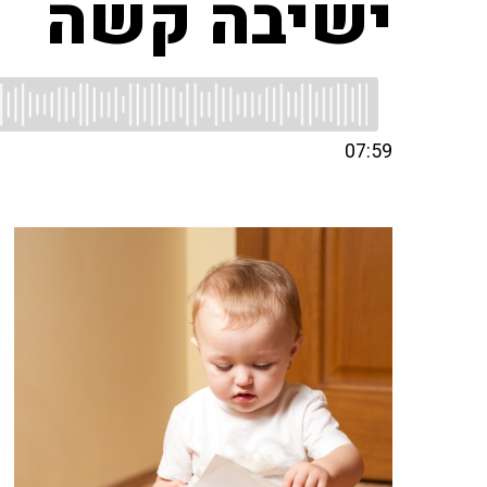
ישיבה קשה
07:59