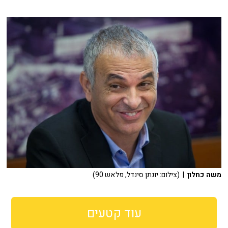
משה כחלון
| (צילום: יונתן סינדל, פלאש 90)
עוד קטעים