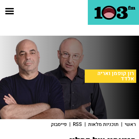
רון קופמן ואריה
אלדד
ראשי
|
תוכניות מלאות
|
RSS
|
פייסבוק