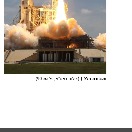
מעבורת חלל
| (צילום: נאס"א, פלאש 90)