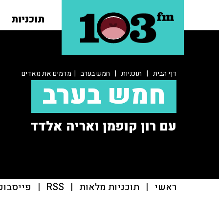
תוכניות
דף הבית
|
תוכניות
|
חמש בערב
| מדמים את מאדים
חמש בערב
עם רון קופמן ואריה אלדד
ראשי
|
תוכניות מלאות
|
RSS
|
פייסבוק