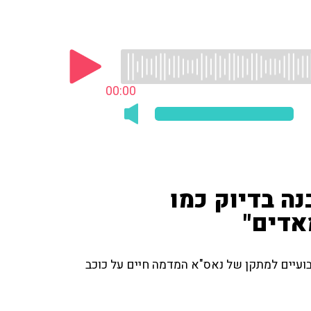
00:00
נה בדיוק כמו
אדים"
שבועיים למתקן של נאס"א המדמה חיים על כוכב