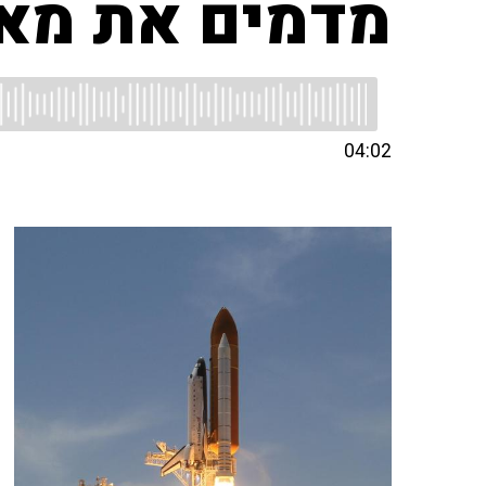
מדמים את מא
04:02