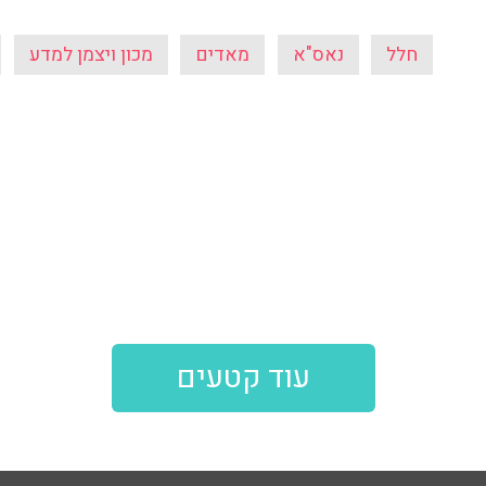
חלל
נאס"א
מאדים
מכון ויצמן למדע
עוד קטעים