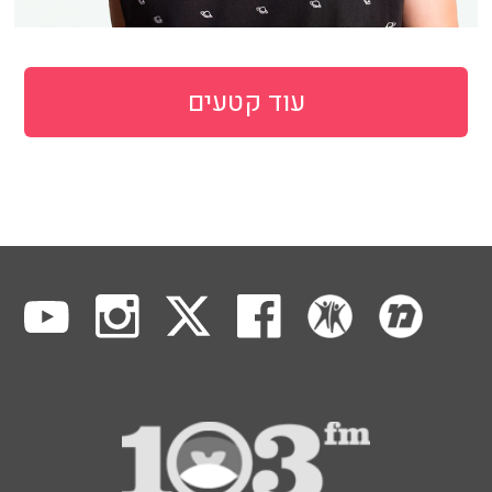
עוד קטעים