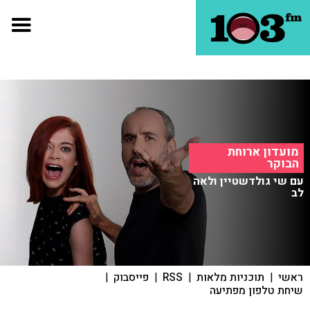
מועדון ארוחת
הבוקר
עם שי גולדשטיין ולאה
לב
ראשי
|
תוכניות מלאות
|
RSS
|
פייסבוק
|
שיחת טלפון מפתיעה