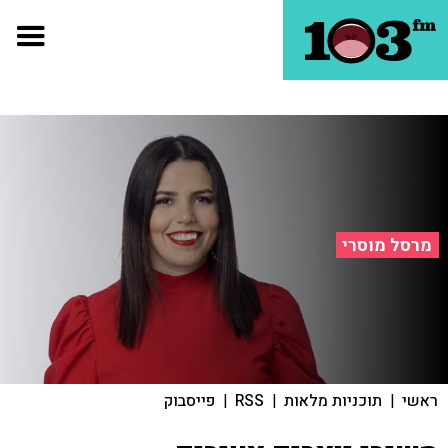
מרסל מוסרי
ראשי
|
תוכניות מלאות
|
RSS
|
פייסבוק