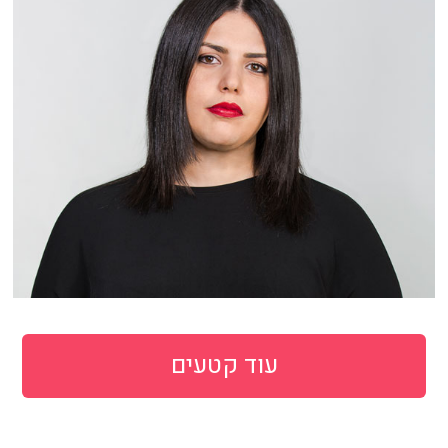
עוד קטעים