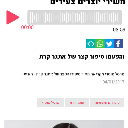
משירי יוצרים צעירים
00:00
03:59
והפעם: סיפור קצר של אתגר קרת
מרסל מוסרי מקריאה מתוך סיפורו הקצר של אתגר קרת - האזינו
04/01/2017
סיפורים ומעשיות
אתגר קרת
מרסל מוסרי