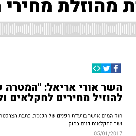
ת מהוזלת מחירי 
השר אורי אריאל: "המטרה 
להוזיל מחירים לחקלאים ול
חוק המים אושר בוועדת הפנים של הכנסת. כתבת הצרכנות של 
ושר החקלאות דנים בחוק
05/01/2017