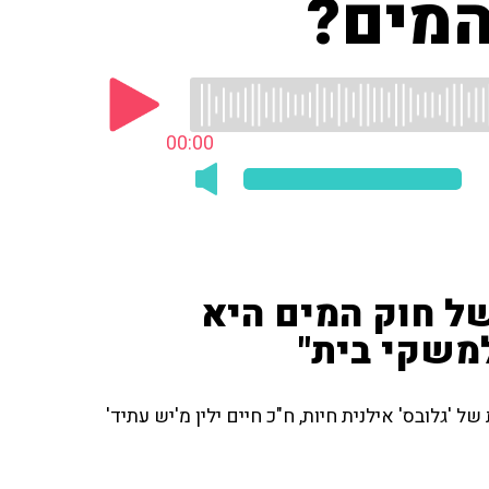
המים?
00:00
של חוק המים היא
משקי בית"
'גלובס' אילנית חיות, ח"כ חיים ילין מ'יש עתיד'