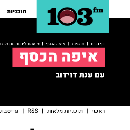
תוכניות
דף הבית
|
תוכניות
|
איפה הכסף
| מי אמור ליהנות מהוזלת מ
איפה הכסף
עם ענת דוידוב
ראשי
|
תוכניות מלאות
|
RSS
|
פייסבוק