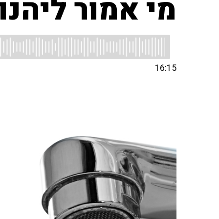
מי אמור ליהנו
16:15