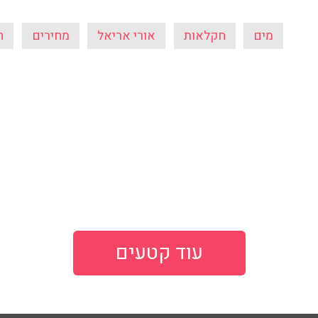
מים
חקלאות
אורי אריאל
מחירים
ח
עוד קטעים