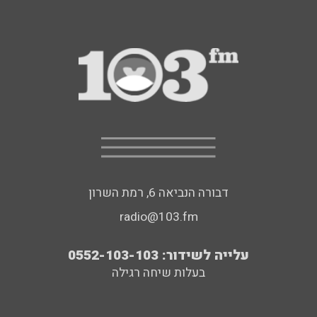
דבורה הנביאה 6, רמת השרון
radio@103.fm
עלייה לשידור: 0552-103-103
בעלות שיחה רגילה