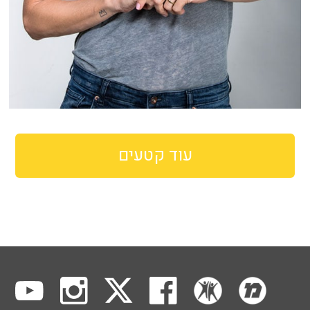
עוד קטעים