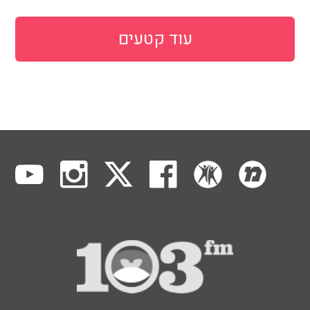
עוד קטעים