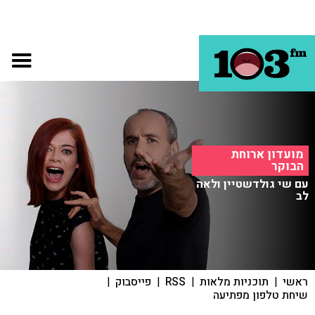
מועדון ארוחת
הבוקר
עם שי גולדשטיין ולאה
לב
ראשי
|
תוכניות מלאות
|
RSS
|
פייסבוק
|
שיחת טלפון מפתיעה