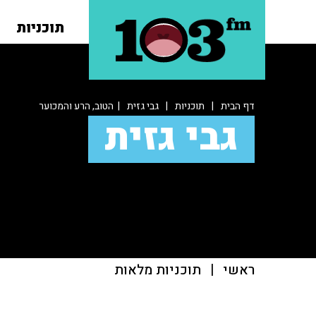
תוכניות
דף הבית
|
תוכניות
|
גבי גזית
| הטוב, הרע והמכוער
גבי גזית
ראשי
|
תוכניות מלאות