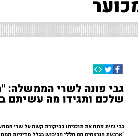
כוער
גבי פונה לשרי הממשלה: "
שלכם ותגידו מה עשיתם בזמ
גבי גזית פתח את תוכניתו בביקורת קשה על שרי הממש
"ארבעת הנרצחים הם חללי הכיבוש בגלל מדיניות הממ