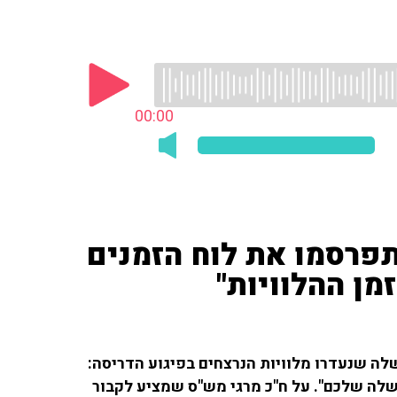
00:00
תפרסמו את לוח הזמנים
ן ההלוויות"
לה שנעדרו מלוויות הנרצחים בפיגוע הדריסה:
שלה שלכם". על ח"כ מרגי מש"ס שמציע לקבור