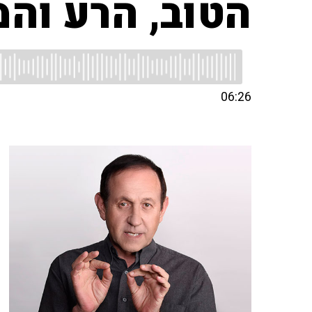
הטוב, הרע והמ
06:26