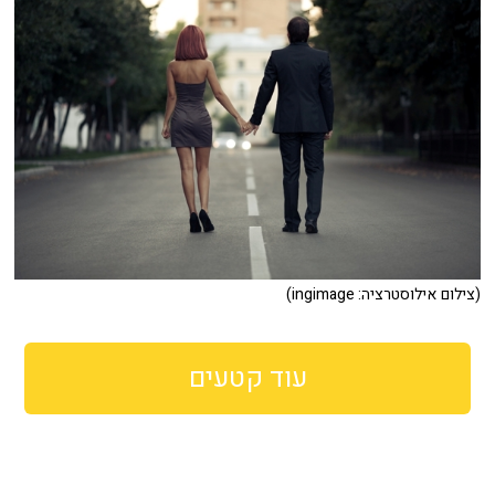
(צילום אילוסטרציה: ingimage)
עוד קטעים