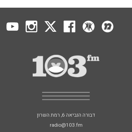
דבורה הנביאה 6, רמת השרון
radio@103.fm