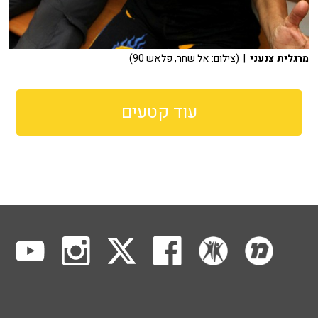
מרגלית צנעני
| (צילום: אל שחר, פלאש 90)
עוד קטעים