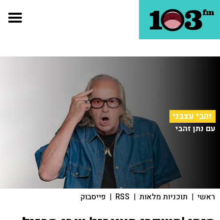
זהבי עצבני
עם נתן זהבי
ראשי
|
תוכניות מלאות
|
RSS
|
פייסבוק