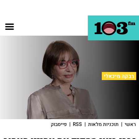
רבקה מיכאלי
ראשי
|
תוכניות מלאות
|
RSS
|
פייסבוק