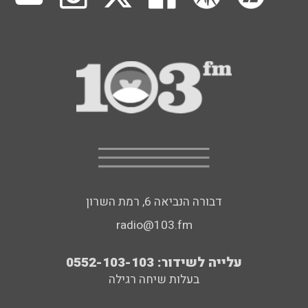
דבורה הנביאה 6, רמת השרון
radio@103.fm
עלייה לשידור: 0552-103-103
בעלות שיחה רגילה