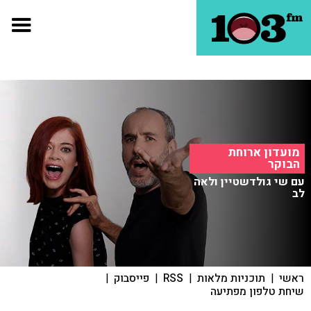
מועדון ארוחת
הבוקר
עם שי גולדשטיין ולאה
לב
ראשי
|
תוכניות מלאות
|
RSS
|
פייסבוק
|
שיחת טלפון מפתיעה