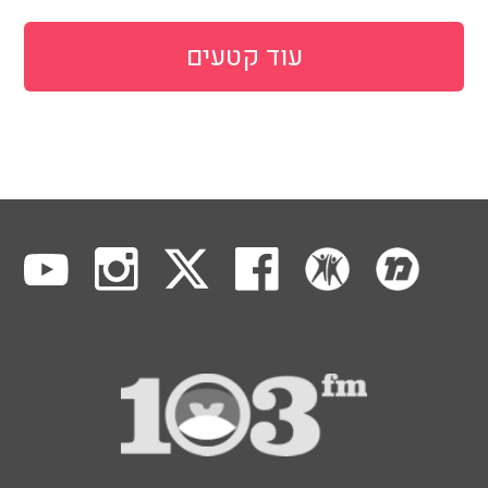
עוד קטעים