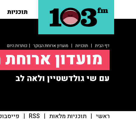
תוכניות
דף הבית
|
תוכניות
|
מועדון ארוחת הבוקר
| כותרות היום
מועדון ארוחת 
עם שי גולדשטיין ולאה לב
ראשי
|
תוכניות מלאות
|
RSS
|
פייסבוק