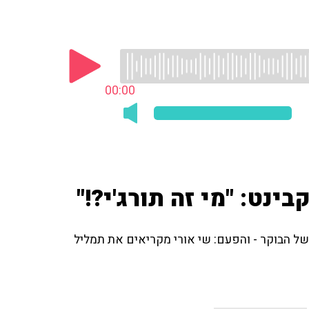
00:00
ינט: "מי זה תורג'י?!"
של הבוקר - והפעם: שי אורי מקריאים את תמליל