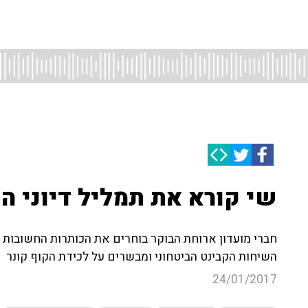
שי קורא את תמליל דיוני הקב
חברי מועדון ארוחת הבוקר בוחרים את הכותרות החשובות 
השיחות הקבינט הביטחוני ומבשרים על לכידת הקוף קונר
24/01/2017