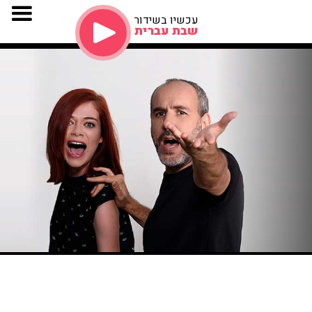
עכשיו בשידור
שבת עברית