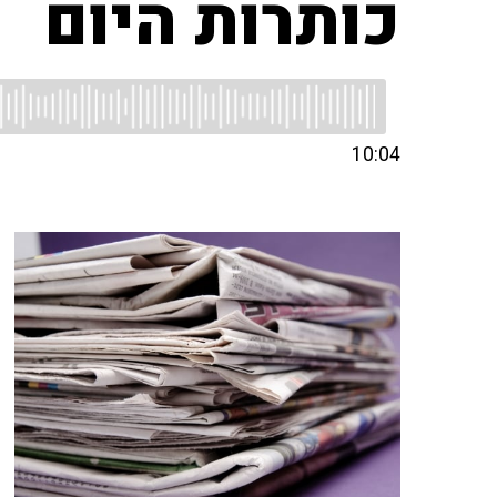
כותרות היום
10:04