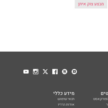
מבצע צוק איתן
ים
מידע כללי
הפודקאסט
תנאי שימוש
ר
אודות הרדיו