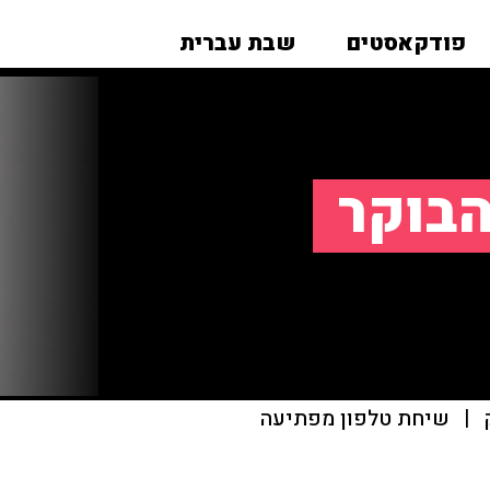
פודקאסטים
שבת עברית
הבוקר
|
שיחת טלפון מפתיעה