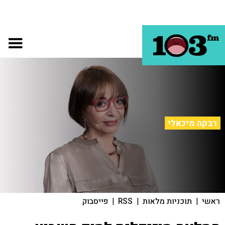
רבקה מיכאלי
ראשי
|
תוכניות מלאות
|
RSS
|
פייסבוק