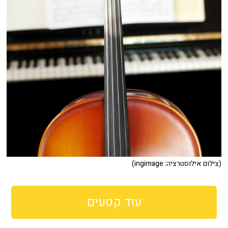
(צילום אילוסטרציה: ingimage)
עוד קטעים