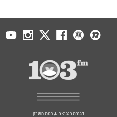
דבורה הנביאה 6, רמת השרון