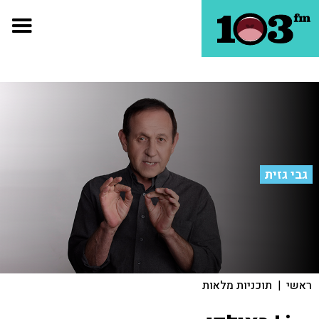
גבי גזית
ראשי
|
תוכניות מלאות