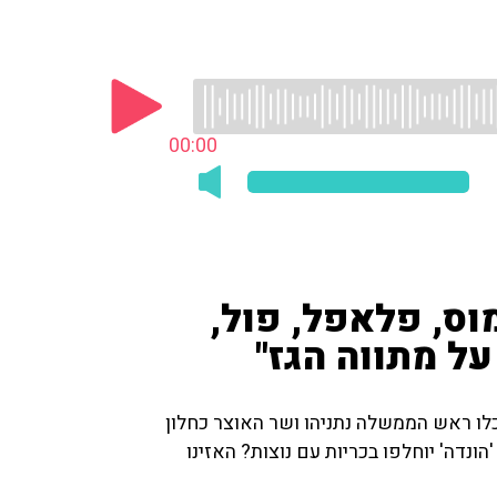
00:00
וס, פלאפל, פול,
ל מתווה הגז"
לו ראש הממשלה נתניהו ושר האוצר כחלון
ונדה' יוחלפו בכריות עם נוצות? האזינו