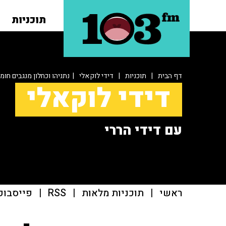
תוכניות
דף הבית
|
תוכניות
|
דידי לוקאלי
| נתניהו וכחלון מנגבים חומ
דידי לוקאלי
עם דידי הררי
ראשי
|
תוכניות מלאות
|
RSS
|
פייסבוק