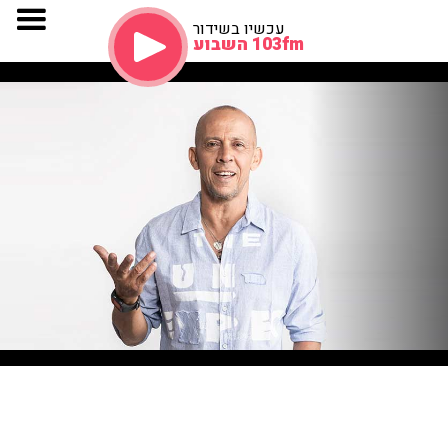
עכשיו בשידור
103fm השבוע