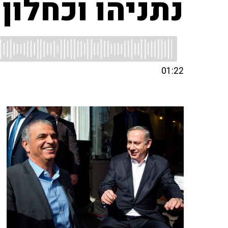
נתניהו וכחלון
01:22