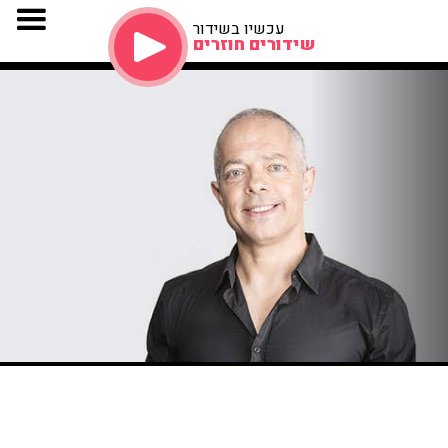
עכשיו בשידור
שידורים חוזרים