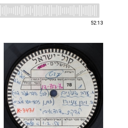
52:13