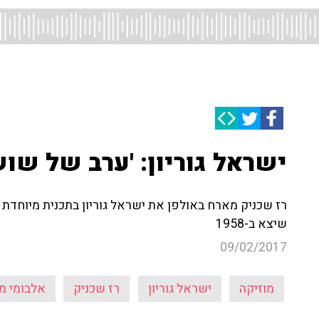
ישראל גוריון: 'ערב של שוש
רז שכניק מארח באולפן את ישראל גוריון בתכנית מיוחדת
שיצא ב-1958
09/02/2017
מוזיקה
ישראל גוריון
רז שכניק
אלבומי מ