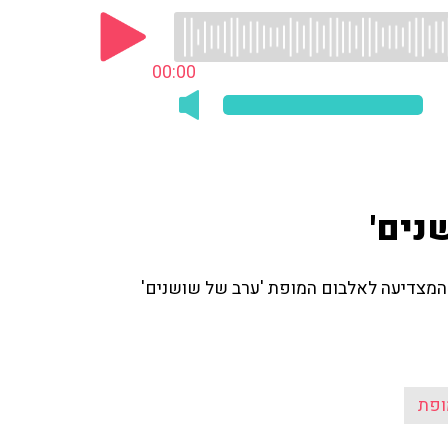
00:00
נים'
 המצדיעה לאלבום המופת 'ערב של שושנים'
ופת