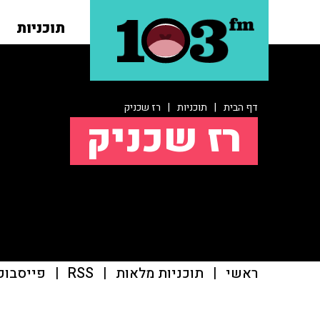
תוכניות
דף הבית
|
תוכניות
|
רז שכניק
רז שכניק
ראשי
|
תוכניות מלאות
|
RSS
|
פייסבוק