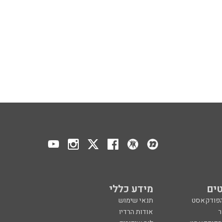
ים
מידע כללי
הפודקאסט
תנאי שימוש
ר
אודות הרדיו